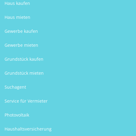
Haus kaufen
Haus mieten
Gewerbe kaufen
Gewerbe mieten
Grundstück kaufen
Grundstück mieten
Suchagent
Service für Vermieter
Photovoltaik
Haushaltsversicherung