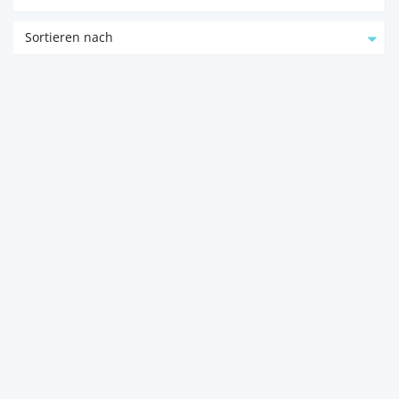
Sortieren nach