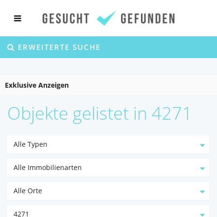
ERWEITERTE SUCHE
Exklusive Anzeigen
Objekte gelistet in 4271
Alle Typen
Alle Immobilienarten
Alle Orte
4271