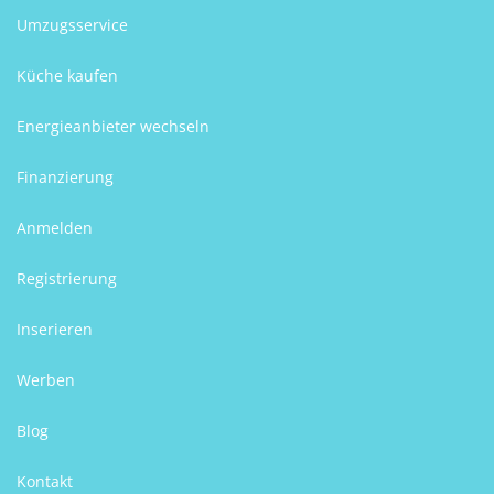
Umzugsservice
Küche kaufen
Energieanbieter wechseln
Finanzierung
Anmelden
Registrierung
Inserieren
Werben
Blog
Kontakt