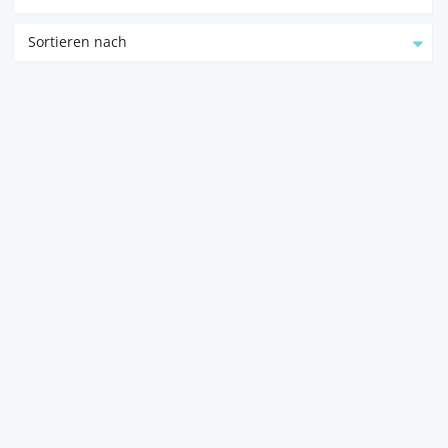
Sortieren nach