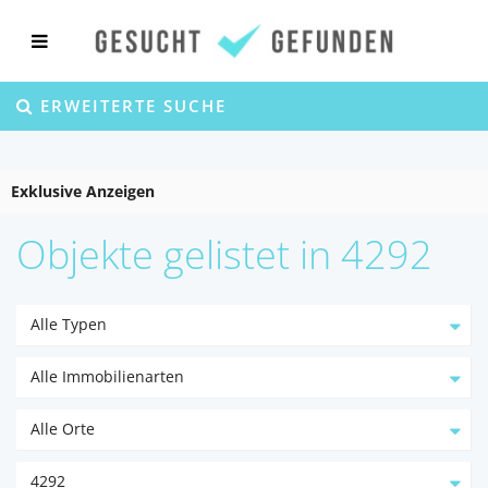
ERWEITERTE SUCHE
Exklusive Anzeigen
Objekte gelistet in 4292
Alle Typen
Alle Immobilienarten
Alle Orte
4292