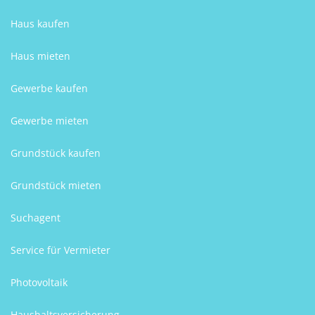
Haus kaufen
Haus mieten
Gewerbe kaufen
Gewerbe mieten
Grundstück kaufen
Grundstück mieten
Suchagent
Service für Vermieter
Photovoltaik
Haushaltsversicherung