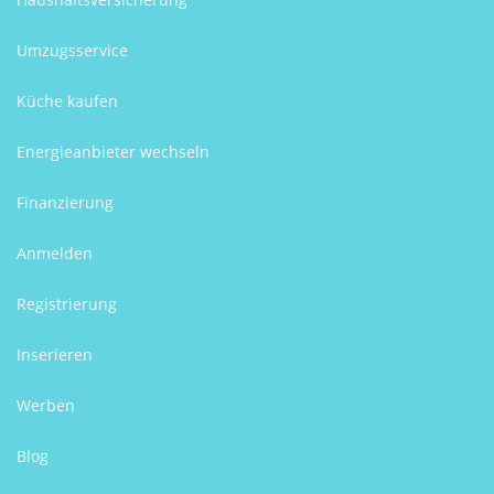
Umzugsservice
Küche kaufen
Energieanbieter wechseln
Finanzierung
Anmelden
Registrierung
Inserieren
Werben
Blog