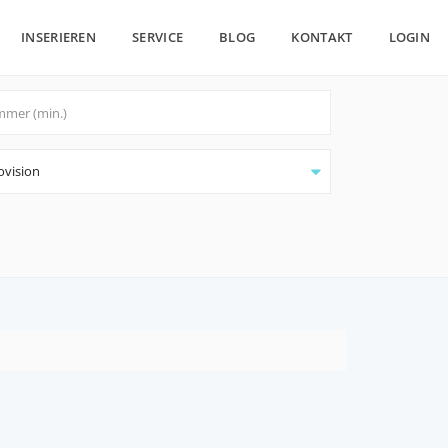
INSERIEREN
SERVICE
BLOG
KONTAKT
LOGIN
ovision