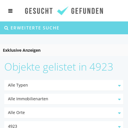
ERWEITERTE SUCHE
Exklusive Anzeigen
Objekte gelistet in 4923
Alle Typen
Alle Immobilienarten
Alle Orte
4923