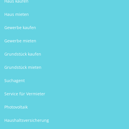
Haus kaufen
Haus mieten
Gewerbe kaufen
Gewerbe mieten
Grundstück kaufen
Grundstück mieten
Suchagent
Service für Vermieter
Photovoltaik
Haushaltsversicherung