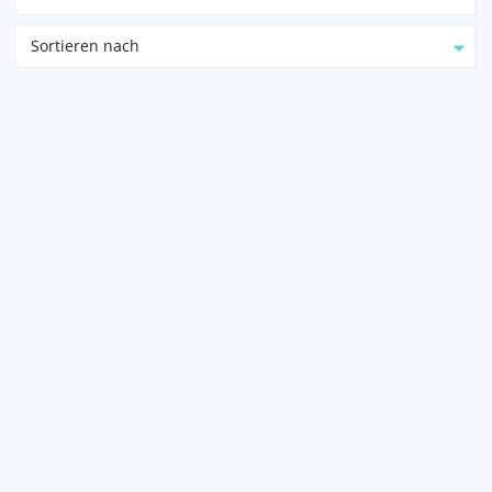
Sortieren nach