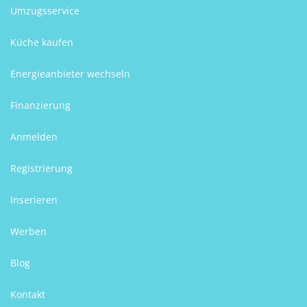
Umzugsservice
Küche kaufen
Energieanbieter wechseln
Finanzierung
Anmelden
Registrierung
Inserieren
Werben
Blog
Kontakt