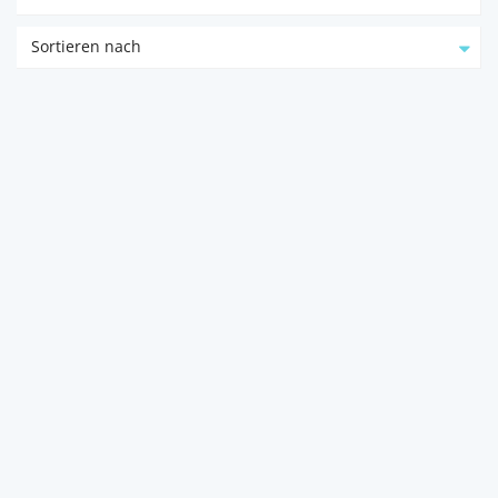
Sortieren nach