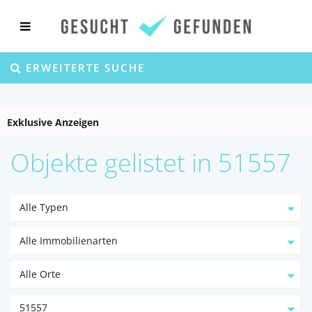
ERWEITERTE SUCHE
Exklusive Anzeigen
Objekte gelistet in 51557
Alle Typen
Alle Immobilienarten
Alle Orte
51557