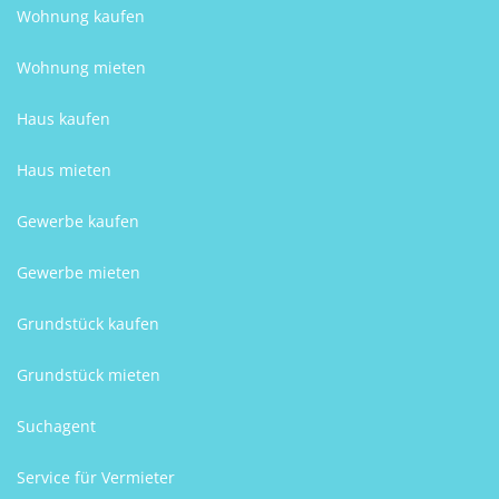
Wohnung kaufen
Wohnung mieten
Haus kaufen
Haus mieten
Gewerbe kaufen
Gewerbe mieten
Grundstück kaufen
Grundstück mieten
Suchagent
Service für Vermieter