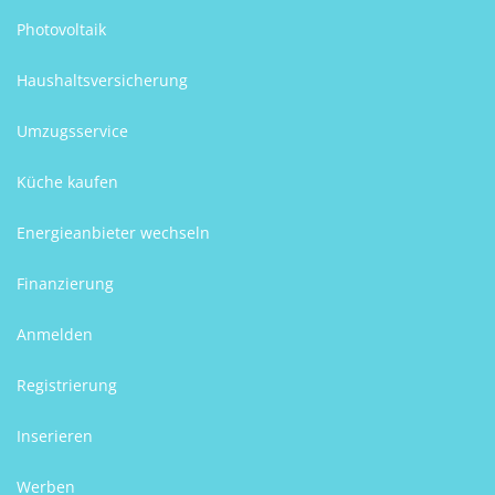
Photovoltaik
Haushaltsversicherung
Umzugsservice
Küche kaufen
Energieanbieter wechseln
Finanzierung
Anmelden
Registrierung
Inserieren
Werben