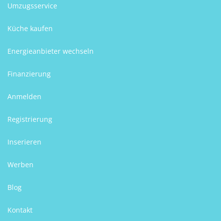
Umzugsservice
Küche kaufen
Energieanbieter wechseln
Finanzierung
Anmelden
Registrierung
Inserieren
Werben
Blog
Kontakt