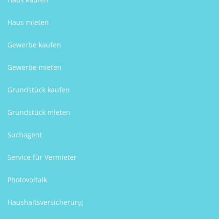
Haus mieten
Gewerbe kaufen
Gewerbe mieten
Grundstück kaufen
Grundstück mieten
Suchagent
Service für Vermieter
Photovoltaik
Haushaltsversicherung