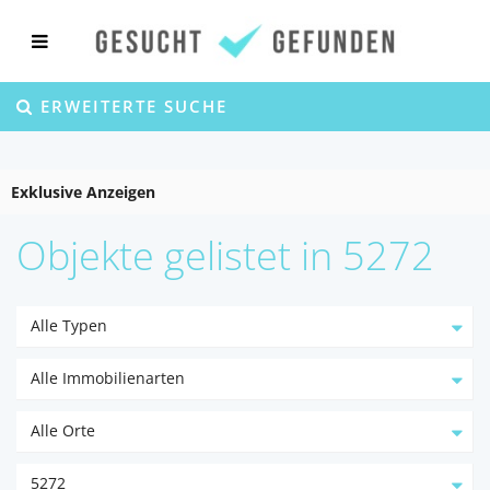
ERWEITERTE SUCHE
Exklusive Anzeigen
Objekte gelistet in 5272
Alle Typen
Alle Immobilienarten
Alle Orte
5272