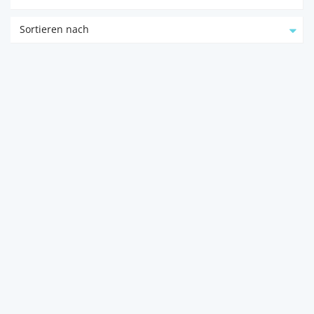
Sortieren nach