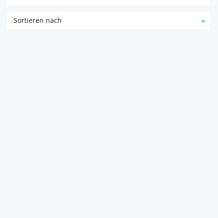
Sortieren nach