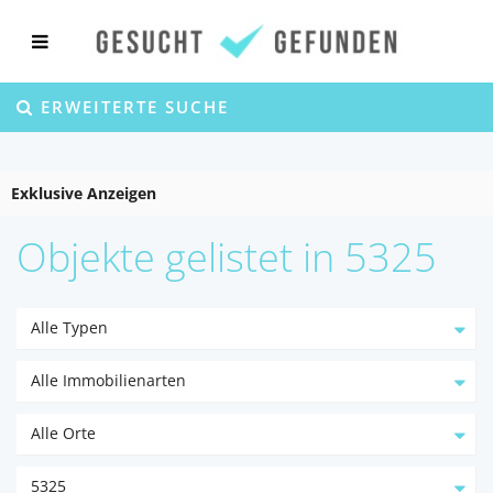
ERWEITERTE SUCHE
Exklusive Anzeigen
Objekte gelistet in 5325
Alle Typen
Alle Immobilienarten
Alle Orte
5325