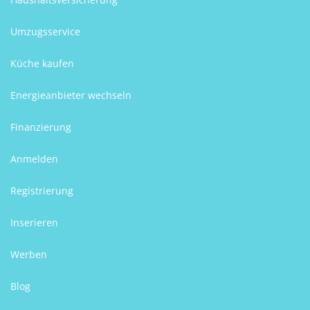
Umzugsservice
Küche kaufen
Energieanbieter wechseln
Finanzierung
Anmelden
Registrierung
Inserieren
Werben
Blog