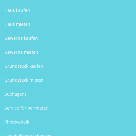
Haus kaufen
Haus mieten
Gewerbe kaufen
Gewerbe mieten
Grundstück kaufen
Grundstück mieten
Suchagent
Service für Vermieter
Photovoltaik
Haushaltsversicherung