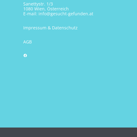
Sanettystr. 1/3
1080 Wien, Österreich
E-mail:
info@gesucht-gefunden.at
Impressum & Datenschutz
AGB
Facebook