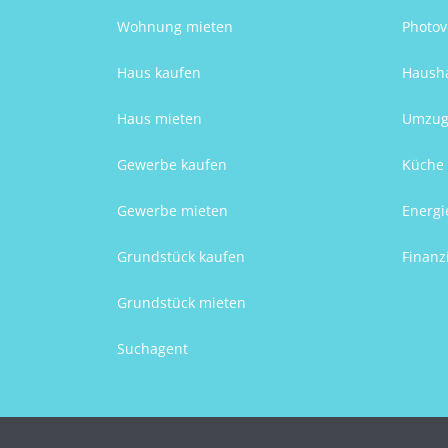
Wohnung mieten
Photov
Haus kaufen
Hausha
Haus mieten
Umzug
Gewerbe kaufen
Küche 
Gewerbe mieten
Energi
Grundstück kaufen
Finanz
Grundstück mieten
Suchagent