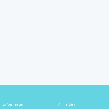
e für Vermieter
Anmelden