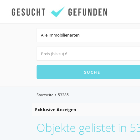
Alle Immobilienarten
Startseite
53285
Exklusive Anzeigen
Objekte gelistet in 