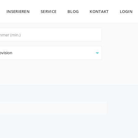
INSERIEREN
SERVICE
BLOG
KONTAKT
LOGIN
ovision