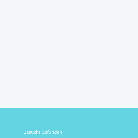
Gesucht Gefunden