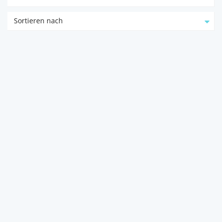
Sortieren nach