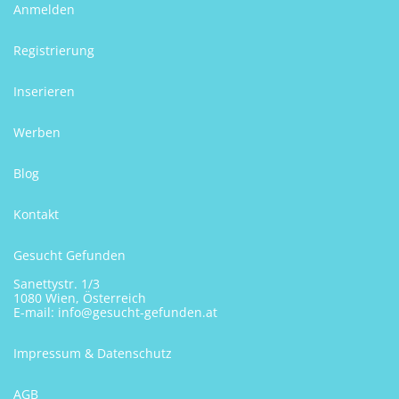
Anmelden
Registrierung
Inserieren
Werben
Blog
Kontakt
Gesucht Gefunden
Sanettystr. 1/3
1080 Wien, Österreich
E-mail:
info@gesucht-gefunden.at
Impressum & Datenschutz
AGB