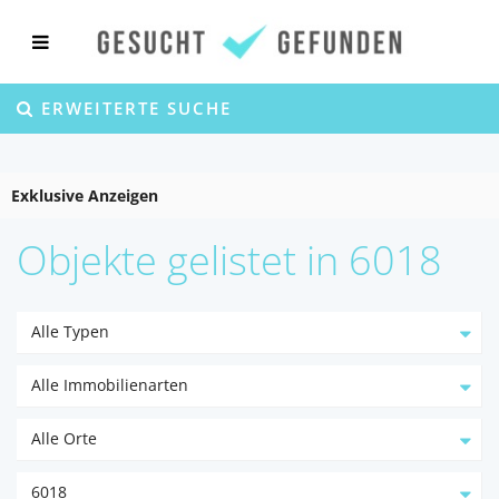
ERWEITERTE SUCHE
Exklusive Anzeigen
Objekte gelistet in 6018
Alle Typen
Alle Immobilienarten
Alle Orte
6018