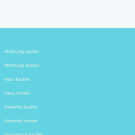
justimmoexternal
Wohnung kaufen
Wohnung mieten
Haus kaufen
Haus mieten
Gewerbe kaufen
Gewerbe mieten
Grundstück kaufen