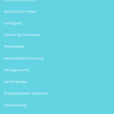
Grundstück mieten
Suchagent
Service für Vermieter
Photovoltaik
Haushaltsversicherung
Umzugsservice
Küche kaufen
Energieanbieter wechseln
Finanzierung