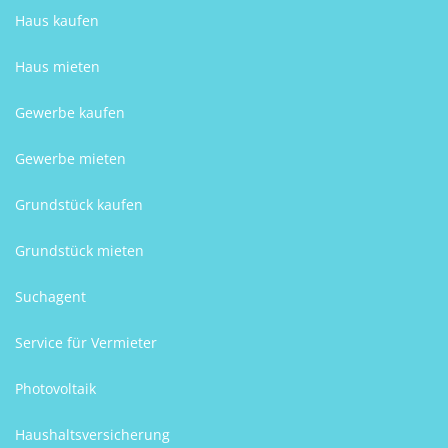
Haus kaufen
Haus mieten
Gewerbe kaufen
Gewerbe mieten
Grundstück kaufen
Grundstück mieten
Suchagent
Service für Vermieter
Photovoltaik
Haushaltsversicherung