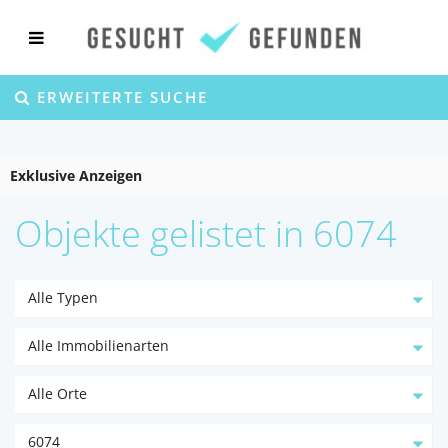
ERWEITERTE SUCHE
Exklusive Anzeigen
Objekte gelistet in 6074
Alle Typen
Alle Immobilienarten
Alle Orte
6074