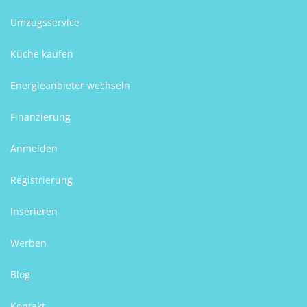
Umzugsservice
Küche kaufen
Energieanbieter wechseln
Finanzierung
Anmelden
Registrierung
Inserieren
Werben
Blog
Kontakt