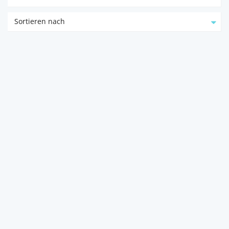
Sortieren nach