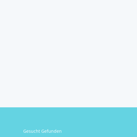
Gesucht Gefunden