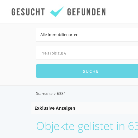
Alle Immobilienarten
Startseite
6384
Exklusive Anzeigen
Objekte gelistet in 