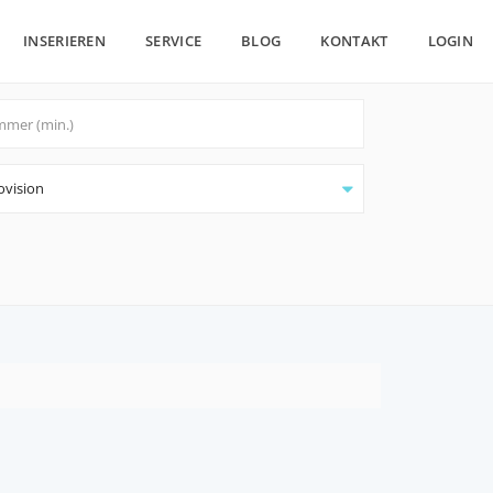
INSERIEREN
SERVICE
BLOG
KONTAKT
LOGIN
ovision