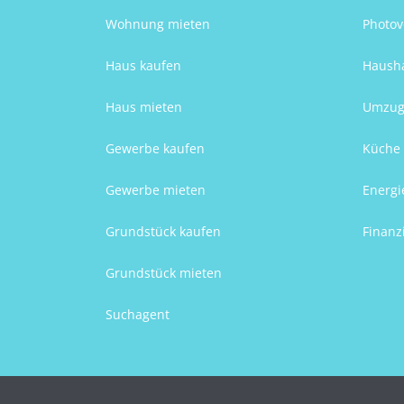
Wohnung mieten
Photov
Haus kaufen
Hausha
Haus mieten
Umzug
Gewerbe kaufen
Küche 
Gewerbe mieten
Energi
Grundstück kaufen
Finanz
Grundstück mieten
Suchagent