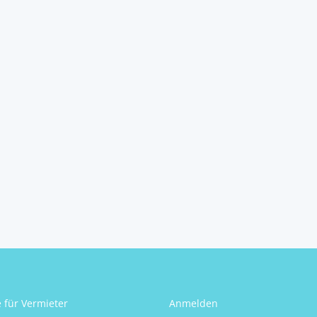
e für Vermieter
Anmelden