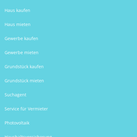
Haus kaufen
Haus mieten
Gewerbe kaufen
Gewerbe mieten
Grundstück kaufen
Grundstück mieten
Suchagent
Service für Vermieter
Photovoltaik
Haushaltsversicherung