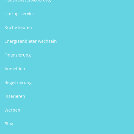
Umzugsservice
Küche kaufen
Energieanbieter wechseln
Finanzierung
Anmelden
Registrierung
Inserieren
Werben
Blog