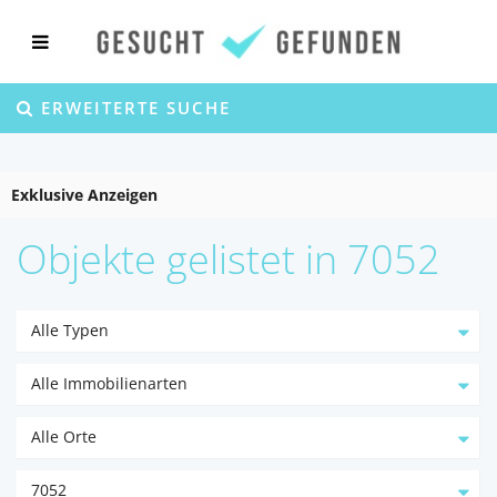
ERWEITERTE SUCHE
Exklusive Anzeigen
Objekte gelistet in 7052
Alle Typen
Alle Immobilienarten
Alle Orte
7052