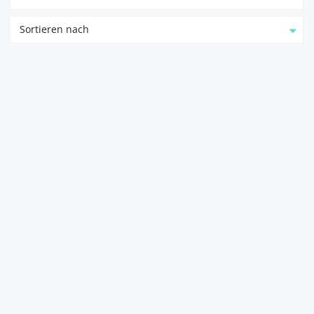
Sortieren nach