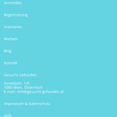
Anmelden
Registrierung
Inserieren
Werben
Blog
Kontakt
Gesucht Gefunden
Sanettystr. 1/3
1080 Wien, Österreich
E-mail:
info@gesucht-gefunden.at
Impressum & Datenschutz
AGB