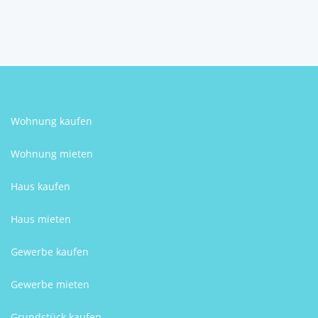
Norbert Keuschnig
Wohnung kaufen
Wohnung mieten
Haus kaufen
Haus mieten
Gewerbe kaufen
Gewerbe mieten
Grundstück kaufen