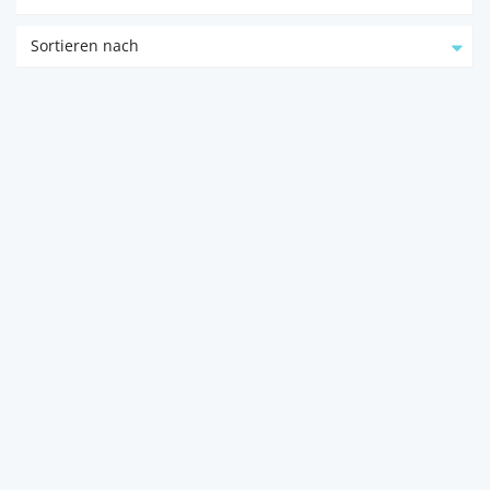
Sortieren nach