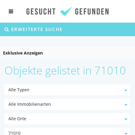
ERWEITERTE SUCHE
Exklusive Anzeigen
Objekte gelistet in 71010
Alle Typen
Alle Immobilienarten
Alle Orte
71010