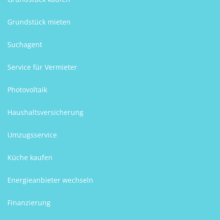
Grundstück mieten
Suchagent
Service für Vermieter
Photovoltaik
Haushaltsversicherung
Umzugsservice
Küche kaufen
Energieanbieter wechseln
Finanzierung