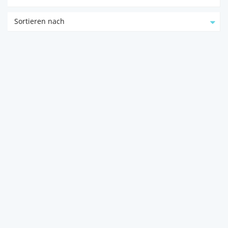
Sortieren nach