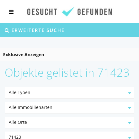
ERWEITERTE SUCHE
Exklusive Anzeigen
Objekte gelistet in 71423
Alle Typen
Alle Immobilienarten
Alle Orte
71423