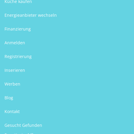
Küche kaufen
Energieanbieter wechseln
Finanzierung
Anmelden
Registrierung
Inserieren
Werben
Blog
Kontakt
Gesucht Gefunden