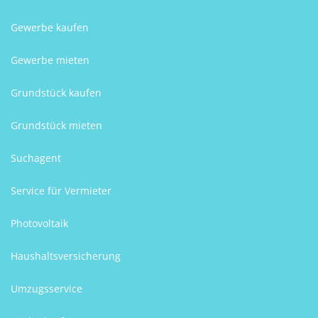
Gewerbe kaufen
Gewerbe mieten
Grundstück kaufen
Grundstück mieten
Suchagent
Service für Vermieter
Photovoltaik
Haushaltsversicherung
Umzugsservice