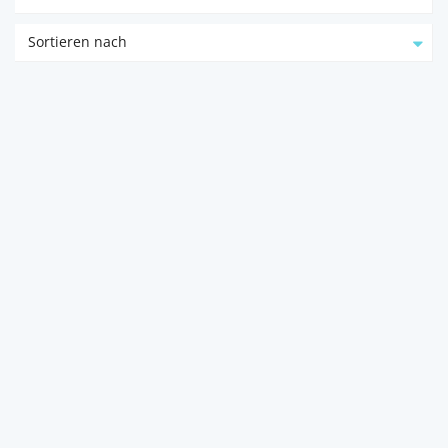
Sortieren nach