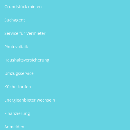
Grundstück mieten
Suchagent
Service für Vermieter
Photovoltaik
Haushaltsversicherung
Umzugsservice
Küche kaufen
Energieanbieter wechseln
Finanzierung
Anmelden