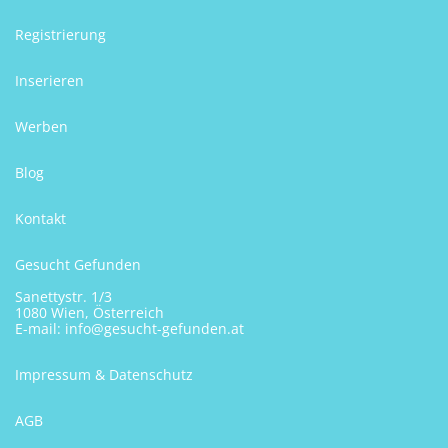
Registrierung
Inserieren
Werben
Blog
Kontakt
Gesucht Gefunden
Sanettystr. 1/3
1080 Wien, Österreich
E-mail:
info@gesucht-gefunden.at
Impressum & Datenschutz
AGB