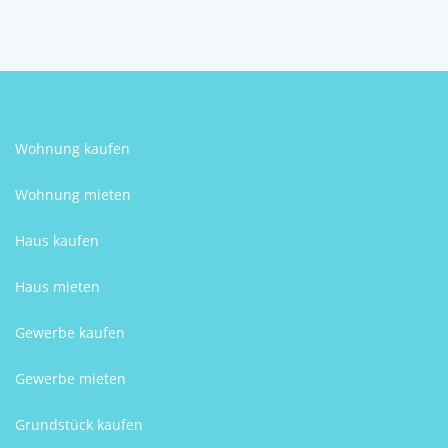
Günter Harrer
Wohnung kaufen
Wohnung mieten
Haus kaufen
Haus mieten
Gewerbe kaufen
Gewerbe mieten
Grundstück kaufen