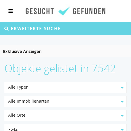
ERWEITERTE SUCHE
Exklusive Anzeigen
Objekte gelistet in 7542
Alle Typen
Alle Immobilienarten
Alle Orte
7542