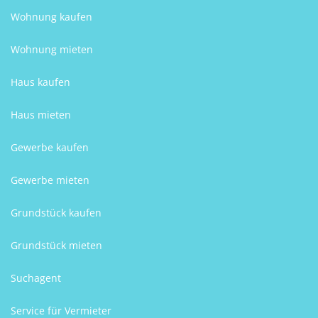
Wohnung kaufen
Wohnung mieten
Haus kaufen
Haus mieten
Gewerbe kaufen
Gewerbe mieten
Grundstück kaufen
Grundstück mieten
Suchagent
Service für Vermieter