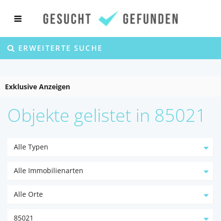
ERWEITERTE SUCHE
Exklusive Anzeigen
Objekte gelistet in 85021
Alle Typen
Alle Immobilienarten
Alle Orte
85021