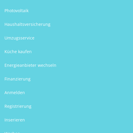
Photovoltaik
Haushaltsversicherung
Umzugsservice
Küche kaufen
Energieanbieter wechseln
Finanzierung
Anmelden
Registrierung
Inserieren