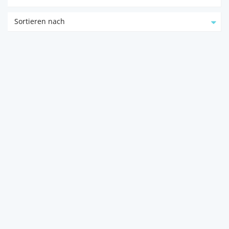
Sortieren nach