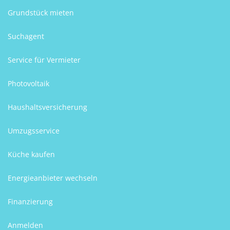
Grundstück mieten
Suchagent
Service für Vermieter
Photovoltaik
Haushaltsversicherung
Umzugsservice
Küche kaufen
Energieanbieter wechseln
Finanzierung
Anmelden