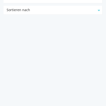
Sortieren nach