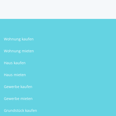
Friedrich Kutschi
Wohnung kaufen
Wohnung mieten
Haus kaufen
Haus mieten
Gewerbe kaufen
Gewerbe mieten
Grundstück kaufen