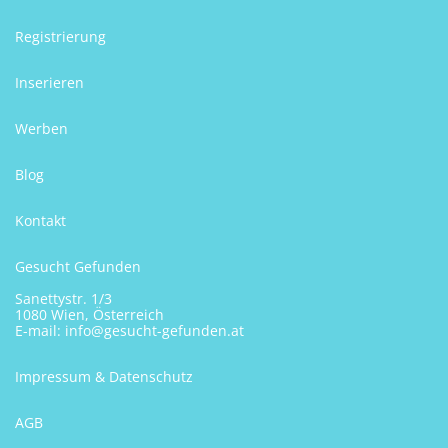
Registrierung
Inserieren
Werben
Blog
Kontakt
Gesucht Gefunden
Sanettystr. 1/3
1080 Wien, Österreich
E-mail:
info@gesucht-gefunden.at
Impressum & Datenschutz
AGB