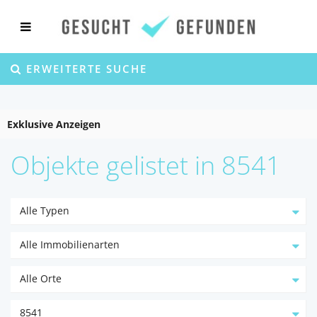
ERWEITERTE SUCHE
Exklusive Anzeigen
Objekte gelistet in 8541
Alle Typen
Alle Immobilienarten
Alle Orte
8541