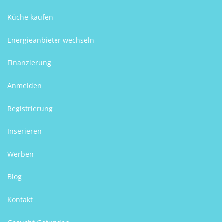
Küche kaufen
Energieanbieter wechseln
Finanzierung
Anmelden
Registrierung
Inserieren
Werben
Blog
Kontakt