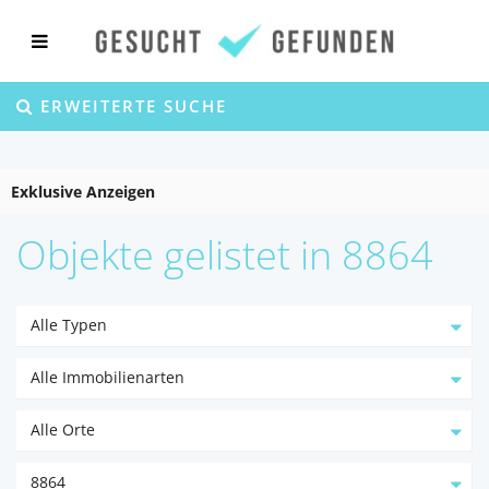
ERWEITERTE SUCHE
Exklusive Anzeigen
Objekte gelistet in 8864
Alle Typen
Alle Immobilienarten
Alle Orte
8864