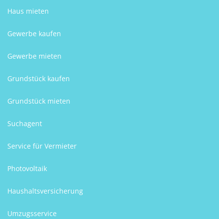
Haus mieten
Gewerbe kaufen
Gewerbe mieten
Grundstück kaufen
Grundstück mieten
Suchagent
Service für Vermieter
Photovoltaik
Haushaltsversicherung
Umzugsservice