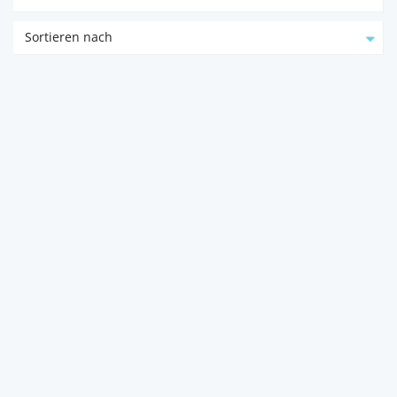
Sortieren nach