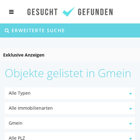
ERWEITERTE SUCHE
Exklusive Anzeigen
Objekte gelistet in Gmein
Alle Typen
Alle Immobilienarten
Gmein
Alle PLZ