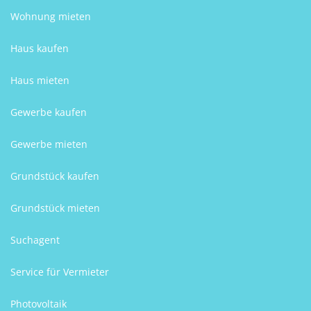
Wohnung mieten
Haus kaufen
Haus mieten
Gewerbe kaufen
Gewerbe mieten
Grundstück kaufen
Grundstück mieten
Suchagent
Service für Vermieter
Photovoltaik