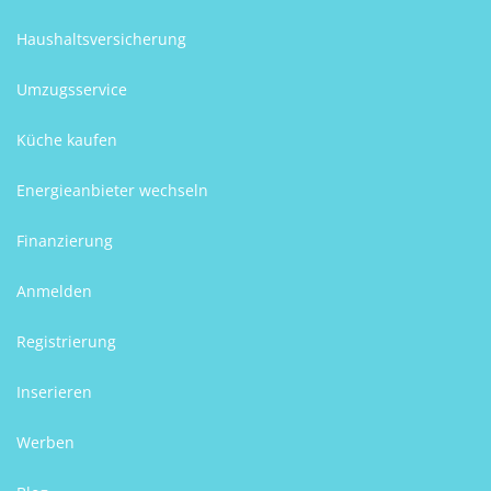
Haushaltsversicherung
Umzugsservice
Küche kaufen
Energieanbieter wechseln
Finanzierung
Anmelden
Registrierung
Inserieren
Werben