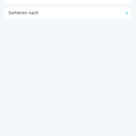
Sortieren nach