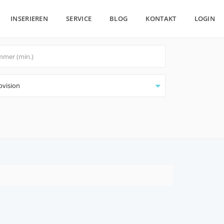
INSERIEREN
SERVICE
BLOG
KONTAKT
LOGIN
ovision