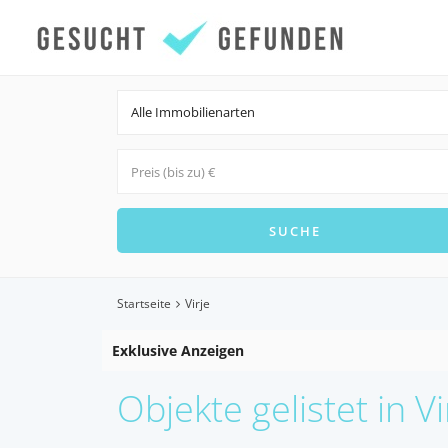
Alle Immobilienarten
Startseite
Virje
Exklusive Anzeigen
Objekte gelistet in Vi