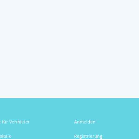
e für Vermieter
Anmelden
oltaik
Registrierung