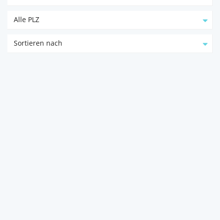
Alle PLZ
Sortieren nach