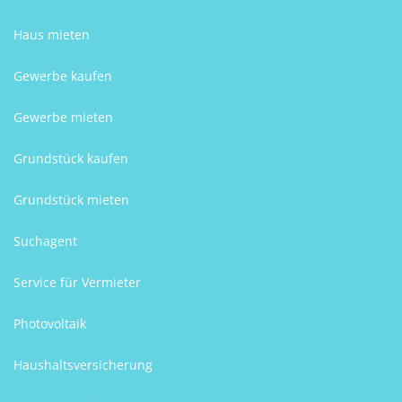
Haus mieten
Gewerbe kaufen
Gewerbe mieten
Grundstück kaufen
Grundstück mieten
Suchagent
Service für Vermieter
Photovoltaik
Haushaltsversicherung