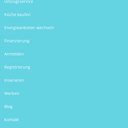
Umzugsservice
Küche kaufen
Energieanbieter wechseln
Finanzierung
Anmelden
Registrierung
Inserieren
Werben
Blog
Kontakt