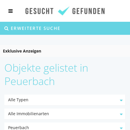
ERWEITERTE SUCHE
Exklusive Anzeigen
Objekte gelistet in
Peuerbach
Alle Typen
Alle Immobilienarten
Peuerbach