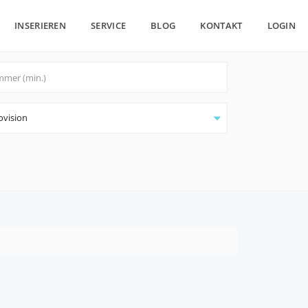
INSERIEREN
SERVICE
BLOG
KONTAKT
LOGIN
ovision