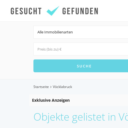
Alle Immobilienarten
Startseite
Vöcklabruck
Exklusive Anzeigen
Objekte gelistet in 